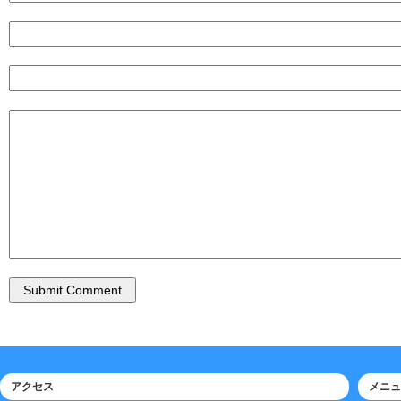
アクセス
メニュ