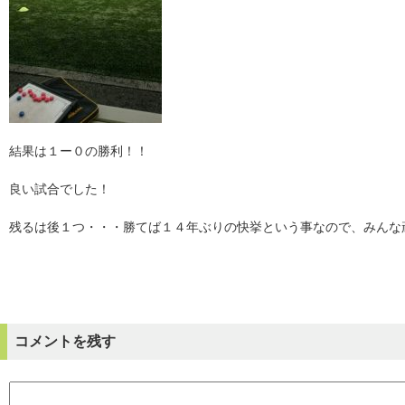
結果は１ー０の勝利！！
良い試合でした！
残るは後１つ・・・勝てば１４年ぶりの快挙という事なので、みんな
コメントを残す