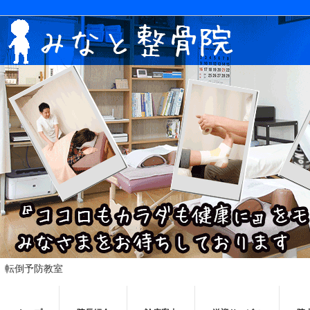
転倒予防教室