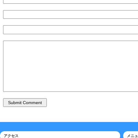
アクセス
メニュ