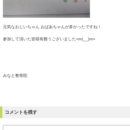
元気なおじいちゃん おばあちゃんが多かったですね！
参加して頂いた皆様有難うございました<m(__)m>
みなと整骨院
コメントを残す